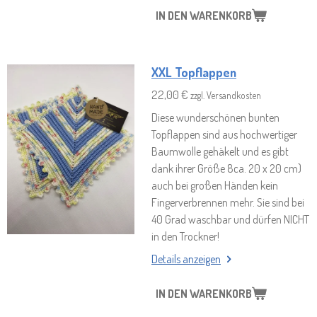
IN DEN WARENKORB
XXL Topflappen
22,00 €
zzgl. Versandkosten
Diese wunderschönen bunten
Topflappen sind aus hochwertiger
Baumwolle gehäkelt und es gibt
dank ihrer Größe 8ca. 20 x 20 cm)
auch bei großen Händen kein
Fingerverbrennen mehr. Sie sind bei
40 Grad waschbar und dürfen NICHT
in den Trockner!
Details anzeigen
IN DEN WARENKORB