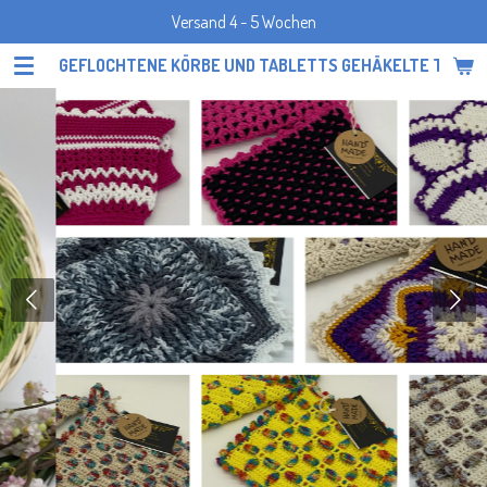
Versand 4 - 5 Wochen
Zum
Hauptinhalt
GEFLOCHTENE KÖRBE UND TABLETTS GEHÄKELTE TOPF
springen