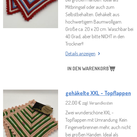
Mitbringsel oder auch zum
Selbstbehalten. Gehäkelt aus
hochwertigem Baumwollgarn.
Größe ca. 20 x 20 cm. Waschbar bei
40 Grad, aber bitte NICHT in den
Trockner!!
Details anzeigen
IN DEN WARENKORB
gehäkelte XXL - Topflappen
22,00 €
zzgl. Versandkosten
Zwei wunderschöne XXL -
Topflappen mit Umrandung. Kein
Fingerverbrennen mehr, auch nicht
bei großen Händen. Ideal als