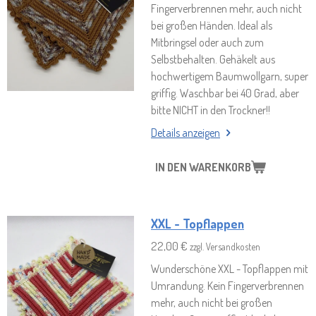
Fingerverbrennen mehr, auch nicht
bei großen Händen. Ideal als
Mitbringsel oder auch zum
Selbstbehalten. Gehäkelt aus
hochwertigem Baumwollgarn, super
griffig. Waschbar bei 40 Grad, aber
bitte NICHT in den Trockner!!
Details anzeigen
IN DEN WARENKORB
XXL - Topflappen
22,00 €
zzgl. Versandkosten
Wunderschöne XXL - Topflappen mit
Umrandung. Kein Fingerverbrennen
mehr, auch nicht bei großen