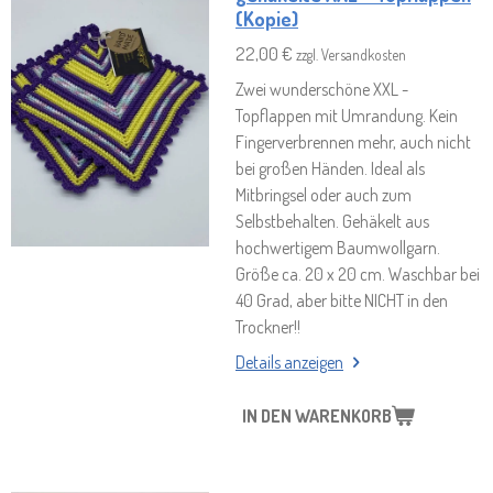
(Kopie)
22,00 €
zzgl. Versandkosten
Zwei wunderschöne XXL -
Topflappen mit Umrandung. Kein
Fingerverbrennen mehr, auch nicht
bei großen Händen. Ideal als
Mitbringsel oder auch zum
Selbstbehalten. Gehäkelt aus
hochwertigem Baumwollgarn.
Größe ca. 20 x 20 cm. Waschbar bei
40 Grad, aber bitte NICHT in den
Trockner!!
Details anzeigen
IN DEN WARENKORB