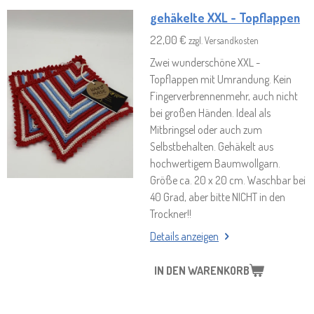
gehäkelte XXL - Topflappen
22,00 €
zzgl. Versandkosten
Zwei wunderschöne XXL -
Topflappen mit Umrandung. Kein
Fingerverbrennenmehr, auch nicht
bei großen Händen. Ideal als
Mitbringsel oder auch zum
Selbstbehalten. Gehäkelt aus
hochwertigem Baumwollgarn.
Größe ca. 20 x 20 cm. Waschbar bei
40 Grad, aber bitte NICHT in den
Trockner!!
Details anzeigen
IN DEN WARENKORB