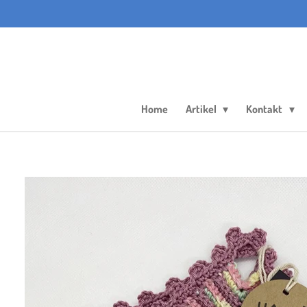
Zum
Hauptinhalt
springen
Home
Artikel
Kontakt