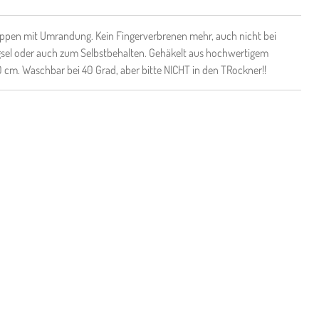
ppen mit Umrandung. Kein Fingerverbrenen mehr, auch nicht bei
ngsel oder auch zum Selbstbehalten. Gehäkelt aus hochwertigem
 cm. Waschbar bei 40 Grad, aber bitte NICHT in den TRockner!!