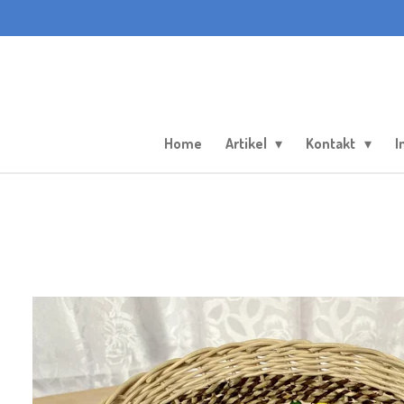
Zum
Hauptinhalt
springen
Home
Artikel
Kontakt
I