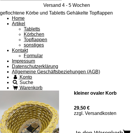
Versand 4 - 5 Wochen
geflochtene Körbe und Tabletts Gehäkelte Topflappen
Home
Artikel
Tabletts
Körbchen
Topflappen
sonstiges
Kontakt
Formular
Impressum
Datenschutzerklärung
Allgemeine Geschäftsbeziehungen (AGB)
Konto
Suche
Warenkorb
kleiner ovaler Korb
29,50 €
zzgl. Versandkosten